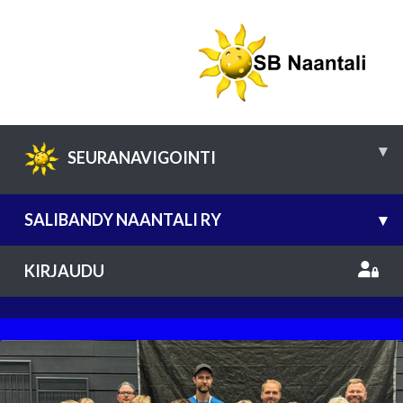
▾
SEURANAVIGOINTI
SALIBANDY NAANTALI RY
▾
KIRJAUDU