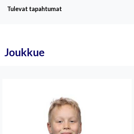
Tulevat tapahtumat
Joukkue