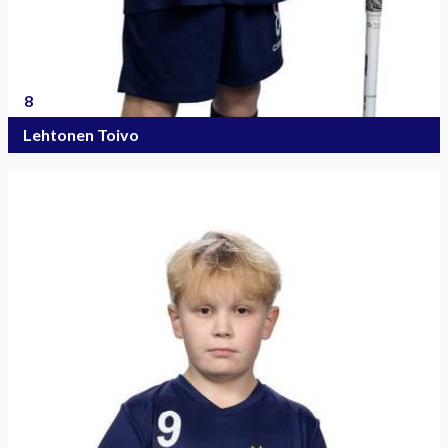
8
Lehtonen Toivo