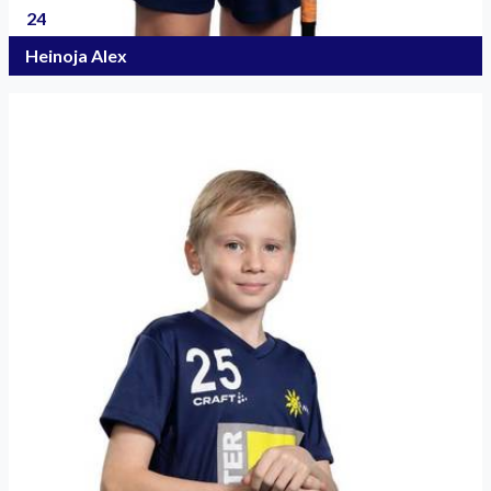
24
Heinoja Alex