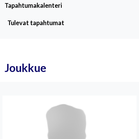
Tapahtumakalenteri
Tulevat tapahtumat
Joukkue