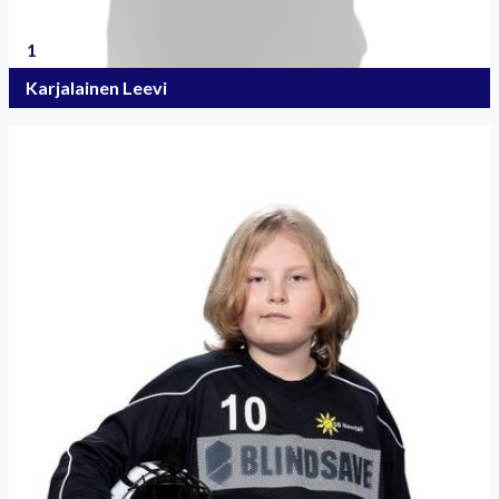
1
Karjalainen Leevi