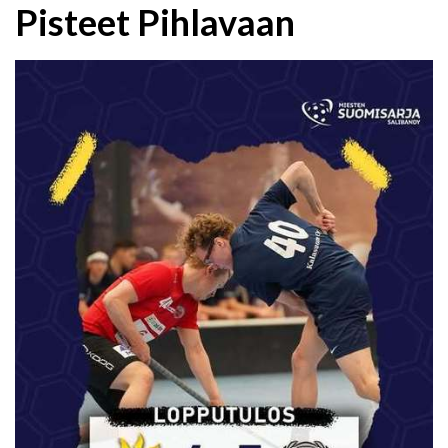
Pisteet Pihlavaan