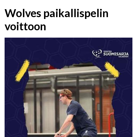
Wolves paikallispelin
voittoon