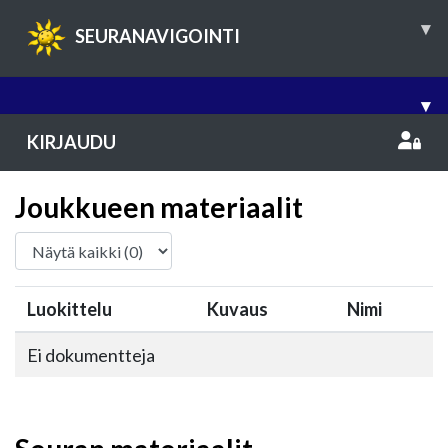
▾
SEURANAVIGOINTI
▾
KIRJAUDU
Joukkueen materiaalit
Luokittelu
Kuvaus
Nimi
Ei dokumentteja