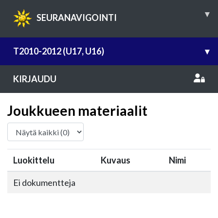
▾
SEURANAVIGOINTI
T2010-2012 (U17, U16)
▾
KIRJAUDU
Joukkueen materiaalit
Luokittelu
Kuvaus
Nimi
Ei dokumentteja