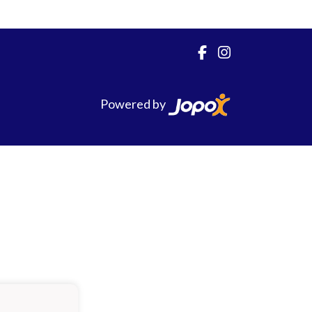
Powered by