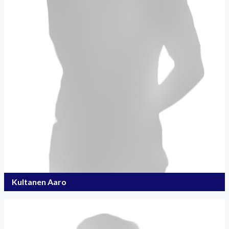
Kultanen Aaro