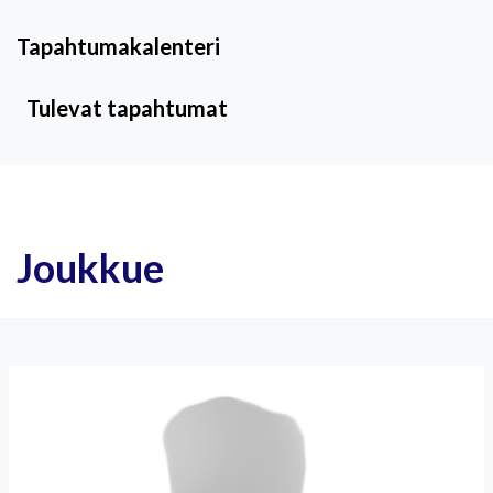
Tapahtumakalenteri
Tulevat tapahtumat
Joukkue