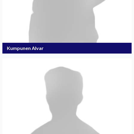
Kumpunen Alvar