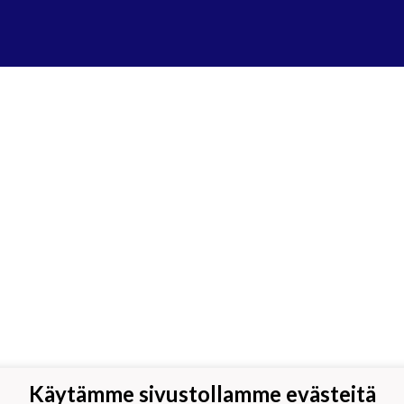
Käytämme sivustollamme evästeitä