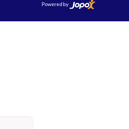
Powered by