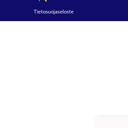
Tietosuojaseloste