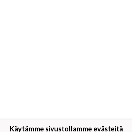
Käytämme sivustollamme evästeitä